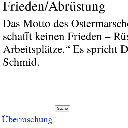
Frieden/Abrüstung
Das Motto des Ostermarsches
schafft keinen Frieden – Rü
Arbeitsplätze.“ Es spricht
Schmid.
Suche
Überraschung