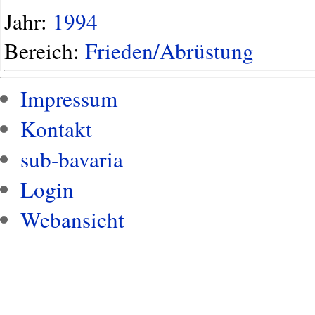
Jahr:
1994
Bereich:
Frieden/Abrüstung
Impressum
Kontakt
sub-bavaria
Login
Webansicht