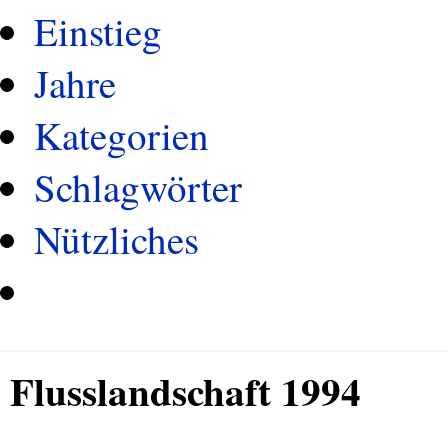
Einstieg
Jahre
Kategorien
Schlagwörter
Nützliches
Flusslandschaft 1994