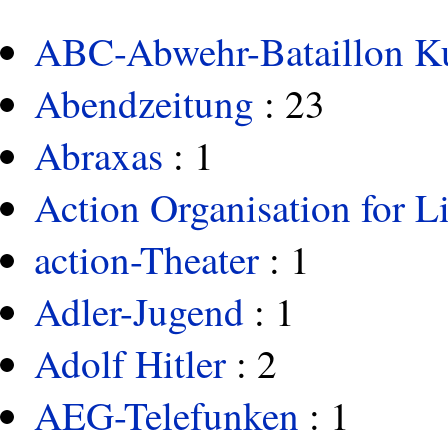
ABC-Abwehr-Bataillon K
Abendzeitung
: 23
Abraxas
: 1
Action Organisation for Li
action-Theater
: 1
Adler-Jugend
: 1
Adolf Hitler
: 2
AEG-Telefunken
: 1