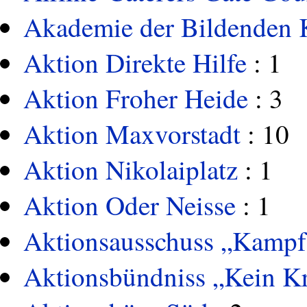
Akademie der Bildenden 
Aktion Direkte Hilfe
: 1
Aktion Froher Heide
: 3
Aktion Maxvorstadt
: 10
Aktion Nikolaiplatz
: 1
Aktion Oder Neisse
: 1
Aktionsausschuss „Kampf
Aktionsbündniss „Kein K