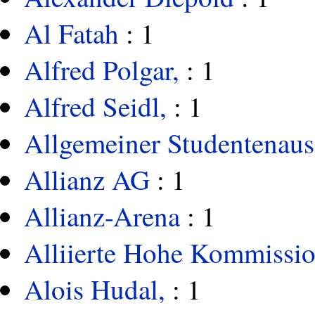
Al Fatah
: 1
Alfred Polgar,
: 1
Alfred Seidl,
: 1
Allgemeiner Studentenaus
Allianz AG
: 1
Allianz-Arena
: 1
Alliierte Hohe Kommissi
Alois Hudal,
: 1