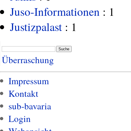
Juso-Informationen
: 1
Justizpalast
: 1
Suche
Überraschung
Impressum
Kontakt
sub-bavaria
Login
Webansicht