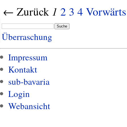
1
← Zurück
2
3
4
Vorwärt
Suche
Überraschung
Impressum
Kontakt
sub-bavaria
Login
Webansicht