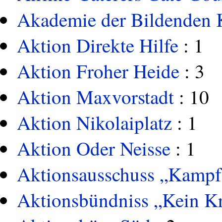
Akademie der Bildenden 
Aktion Direkte Hilfe
: 1
Aktion Froher Heide
: 3
Aktion Maxvorstadt
: 10
Aktion Nikolaiplatz
: 1
Aktion Oder Neisse
: 1
Aktionsausschuss „Kampf
Aktionsbündniss „Kein K