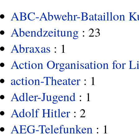
ABC-Abwehr-Bataillon K
Abendzeitung
: 23
Abraxas
: 1
Action Organisation for Li
action-Theater
: 1
Adler-Jugend
: 1
Adolf Hitler
: 2
AEG-Telefunken
: 1