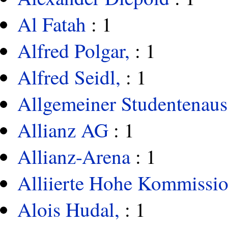
Al Fatah
: 1
Alfred Polgar,
: 1
Alfred Seidl,
: 1
Allgemeiner Studentenaus
Allianz AG
: 1
Allianz-Arena
: 1
Alliierte Hohe Kommissi
Alois Hudal,
: 1