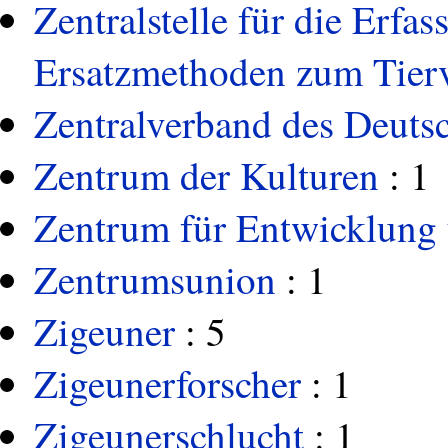
Zentralstelle für die Erf
Ersatzmethoden zum Tier
Zentralverband des Deut
Zentrum der Kulturen
: 1
Zentrum für Entwicklung
Zentrumsunion
: 1
Zigeuner
: 5
Zigeunerforscher
: 1
Zigeunerschlucht
: 1