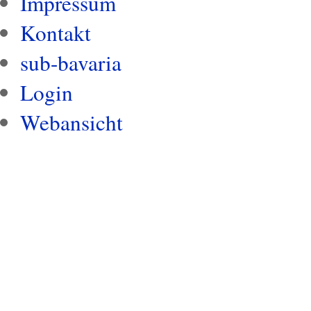
Impressum
Kontakt
sub-bavaria
Login
Webansicht