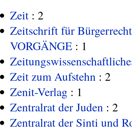
Zeit
: 2
Zeitschrift für Bürgerrech
VORGÄNGE
: 1
Zeitungswissenschaftliches
Zeit zum Aufstehn
: 2
Zenit-Verlag
: 1
Zentralrat der Juden
: 2
Zentralrat der Sinti und 