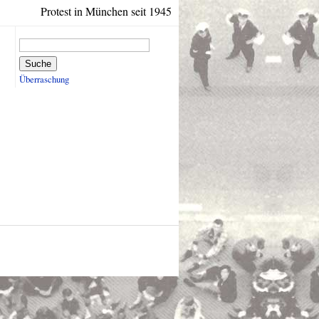
Protest in München seit 1945
Suche
Überraschung