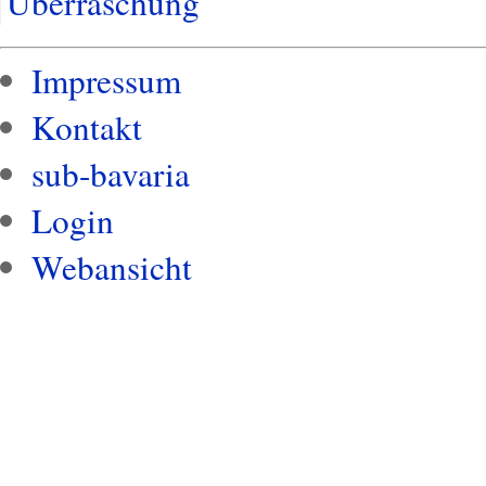
Überraschung
Impressum
Kontakt
sub-bavaria
Login
Webansicht