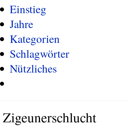
Einstieg
Jahre
Kategorien
Schlagwörter
Nützliches
Zigeunerschlucht