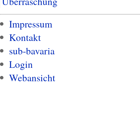
Überraschung
Impressum
Kontakt
sub-bavaria
Login
Webansicht