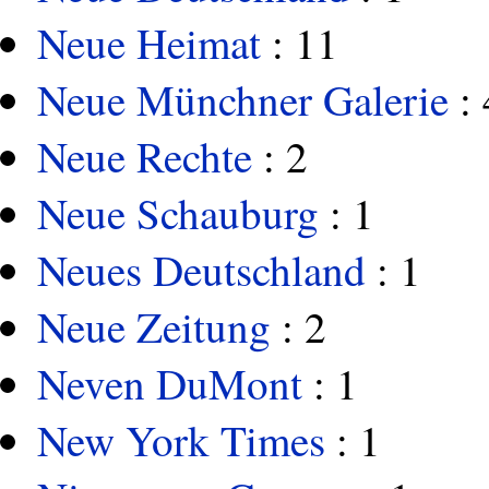
Neue Heimat
: 11
Neue Münchner Galerie
: 
Neue Rechte
: 2
Neue Schauburg
: 1
Neues Deutschland
: 1
Neue Zeitung
: 2
Neven DuMont
: 1
New York Times
: 1