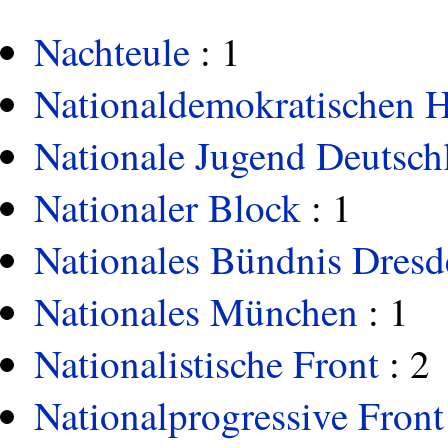
Nachteule
: 1
Nationaldemokratischen 
Nationale Jugend Deutsch
Nationaler Block
: 1
Nationales Bündnis Dresd
Nationales München
: 1
Nationalistische Front
: 2
Nationalprogressive Fron