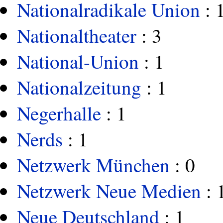
Nationalradikale Union
: 
Nationaltheater
: 3
National-Union
: 1
Nationalzeitung
: 1
Negerhalle
: 1
Nerds
: 1
Netzwerk München
: 0
Netzwerk Neue Medien
: 
Neue Deutschland
: 1