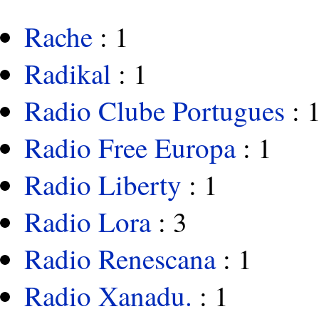
Rache
: 1
Radikal
: 1
Radio Clube Portugues
: 
Radio Free Europa
: 1
Radio Liberty
: 1
Radio Lora
: 3
Radio Renescana
: 1
Radio Xanadu.
: 1