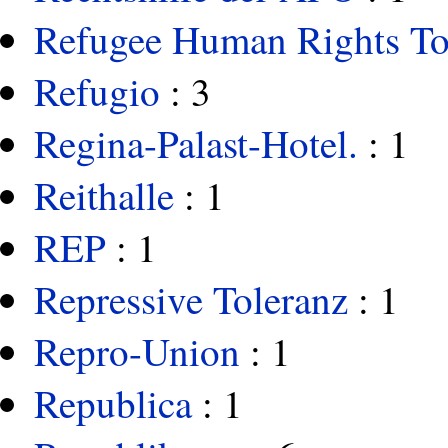
Refugee Human Rights To
Refugio
: 3
Regina-Palast-Hotel.
: 1
Reithalle
: 1
REP
: 1
Repressive Toleranz
: 1
Repro-Union
: 1
Republica
: 1