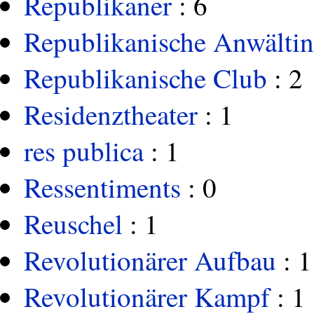
Republikaner
: 6
Republikanische Anwältin
Republikanische Club
: 2
Residenztheater
: 1
res publica
: 1
Ressentiments
: 0
Reuschel
: 1
Revolutionärer Aufbau
: 1
Revolutionärer Kampf
: 1