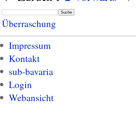
Suche
Überraschung
Impressum
Kontakt
sub-bavaria
Login
Webansicht