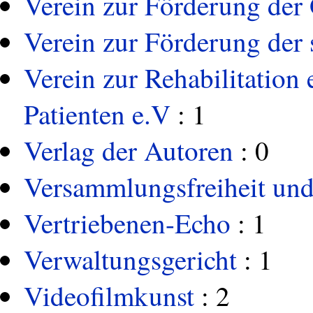
Verein zur Förderung der
Verein zur Förderung der s
Verein zur Rehabilitation 
Patienten e.V
: 1
Verlag der Autoren
: 0
Versammlungsfreiheit und
Vertriebenen-Echo
: 1
Verwaltungsgericht
: 1
Videofilmkunst
: 2