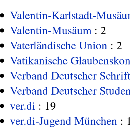
Valentin-Karlstadt-Musä
Valentin-Musäum
: 2
Vaterländische Union
: 2
Vatikanische Glaubenskon
Verband Deutscher Schrift
Verband Deutscher Studen
ver.di
: 19
ver.di-Jugend München
: 