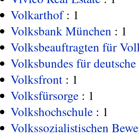
Volkarthof
: 1
Volksbank München
: 1
Volksbeauftragten für Vo
Volksbundes für deutsche 
Volksfront
: 1
Volksfürsorge
: 1
Volkshochschule
: 1
Volkssozialistischen Bew