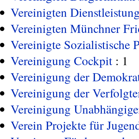
Vereinigten Dienstleistun
Vereinigten Münchner Frie
Vereinigte Sozialistische P
Vereinigung Cockpit
: 1
Vereinigung der Demokra
Vereinigung der Verfolgt
Vereinigung Unabhängiger
Verein Projekte für Jugen