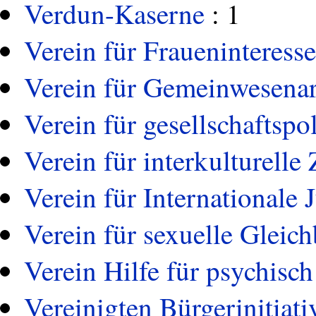
Verdun-Kaserne
: 1
Verein für Fraueninteress
Verein für Gemeinwesenar
Verein für gesellschaftspol
Verein für interkulturell
Verein für Internationale 
Verein für sexuelle Gleic
Verein Hilfe für psychisc
Vereinigten Bürgerinitia