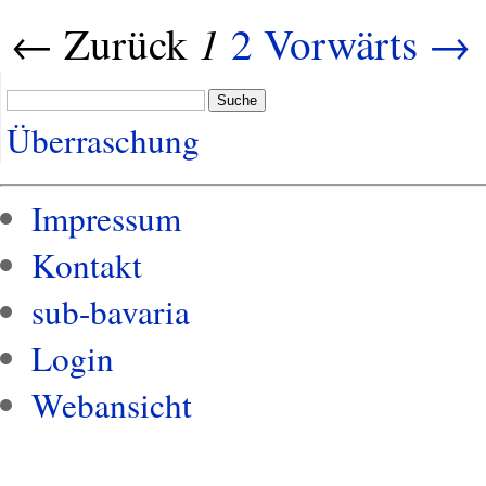
1
← Zurück
2
Vorwärts →
Suche
Überraschung
Impressum
Kontakt
sub-bavaria
Login
Webansicht