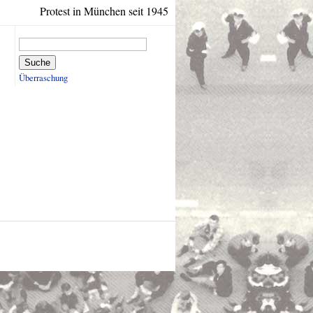
Protest in München seit 1945
Suche
Überraschung