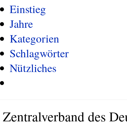
Einstieg
Jahre
Kategorien
Schlagwörter
Nützliches
Zentralverband des D