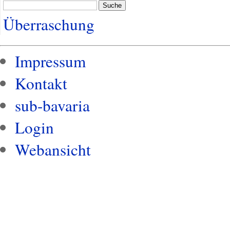
Suche
Überraschung
Impressum
Kontakt
sub-bavaria
Login
Webansicht