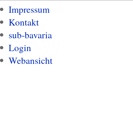
Impressum
Kontakt
sub-bavaria
Login
Webansicht