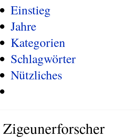
Einstieg
Jahre
Kategorien
Schlagwörter
Nützliches
Zigeunerforscher