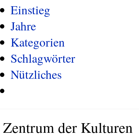
Einstieg
Jahre
Kategorien
Schlagwörter
Nützliches
Zentrum der Kulturen