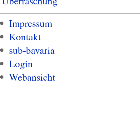
Überraschung
Impressum
Kontakt
sub-bavaria
Login
Webansicht