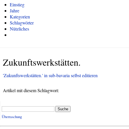
Einstieg
Jahre
Kategorien
Schlagwörter
Nützliches
Zukunftswerkstätten.
'Zukunftswerkstätten.' in sub-bavaria selbst editieren
Artikel mit diesem Schlagwort:
Suche
Überraschung