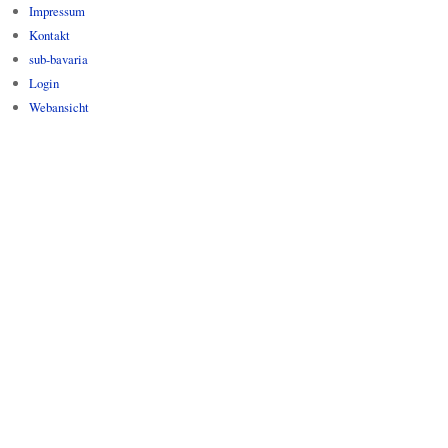
Impressum
Kontakt
sub-bavaria
Login
Webansicht