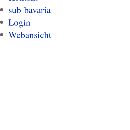
sub-bavaria
Login
Webansicht