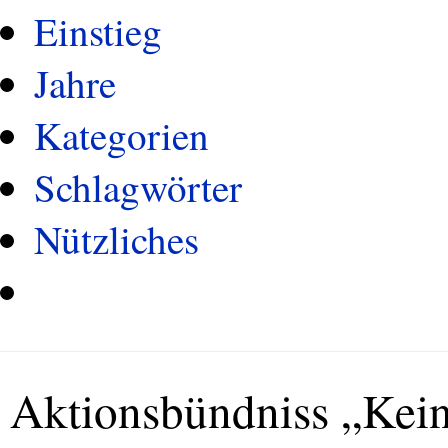
Einstieg
Jahre
Kategorien
Schlagwörter
Nützliches
Aktionsbündniss „Kei