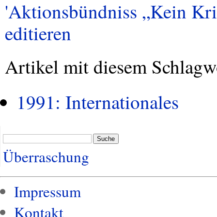
'Aktionsbündniss „Kein Krie
editieren
Artikel mit diesem Schlagw
1991: Internationales
Suche
Überraschung
Impressum
Kontakt