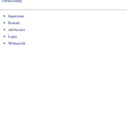
Überraschung
Impressum
Kontakt
sub-bavaria
Login
Webansicht