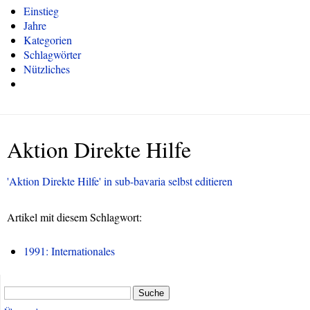
Einstieg
Jahre
Kategorien
Schlagwörter
Nützliches
Aktion Direkte Hilfe
'Aktion Direkte Hilfe' in sub-bavaria selbst editieren
Artikel mit diesem Schlagwort:
1991: Internationales
Suche