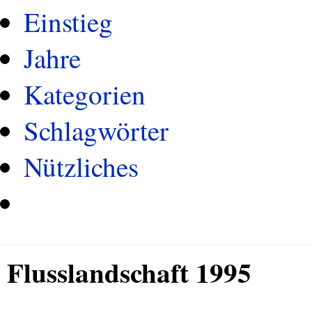
Einstieg
Jahre
Kategorien
Schlagwörter
Nützliches
Flusslandschaft 1995