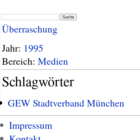
Suche
Überraschung
Jahr:
1995
Bereich:
Medien
Schlagwörter
GEW Stadtverband München
Impressum
Kontakt