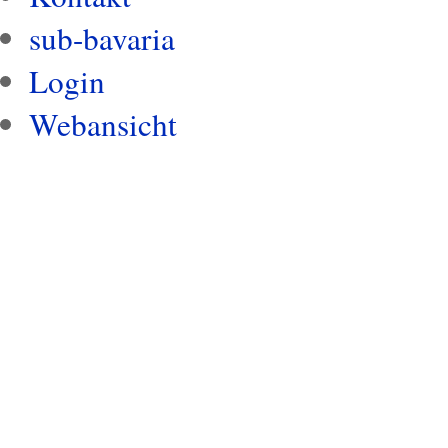
sub-bavaria
Login
Webansicht