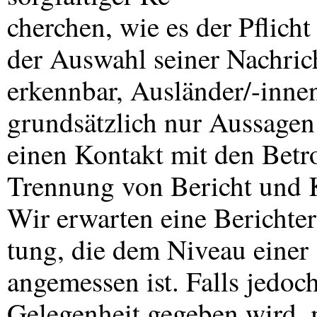
cherchen, wie es der Pflicht
der Auswahl seiner Nachricht
erkennbar, Ausländer/-innen
grundsätzlich nur Aussagen 
einen Kontakt mit den Betro
Trennung von Bericht und
Wir erwarten eine Berichter
tung, die dem Niveau einer
angemessen ist. Falls jedoc
Gelegenheit gegeben wird, 