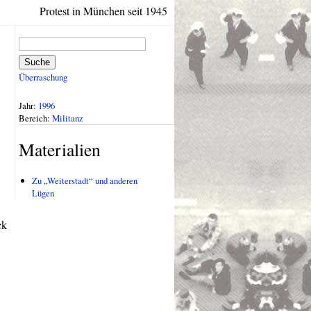
Protest in München seit 1945
Suche
Überraschung
Jahr:
1996
Bereich:
Militanz
Materialien
Zu „Weiterstadt“ und anderen
Lügen
ck