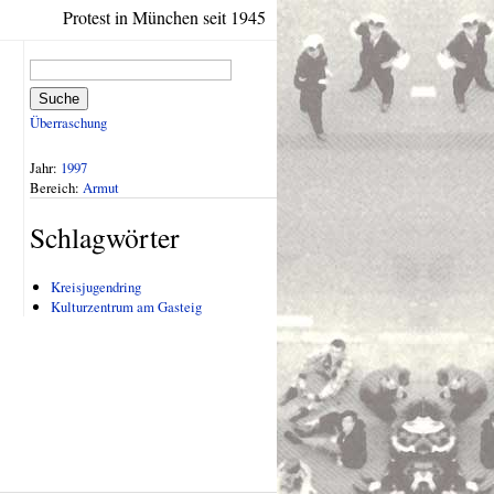
Protest in München seit 1945
Suche
Überraschung
Jahr:
1997
Bereich:
Armut
Schlagwörter
Kreisjugendring
Kulturzentrum am Gasteig