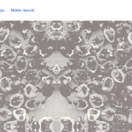
gin
Mobile Ansicht