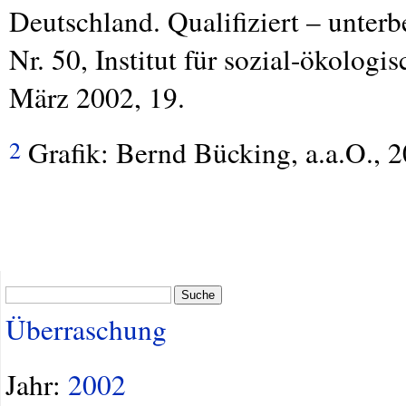
Deutschland. Qualifiziert – unterb
Nr. 50, Institut für sozial-ökolog
März 2002, 19.
Grafik: Bernd Bücking, a.a.O., 2
2
Suche
Überraschung
Jahr:
2002