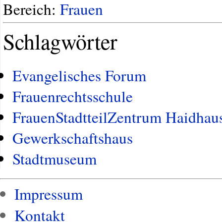
Bereich:
Frauen
Schlagwörter
Evangelisches Forum
Frauenrechtsschule
FrauenStadtteilZentrum Haidhau
Gewerkschaftshaus
Stadtmuseum
Impressum
Kontakt