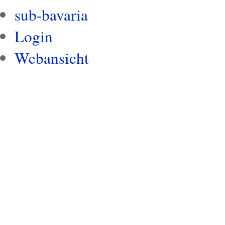
sub-bavaria
Login
Webansicht