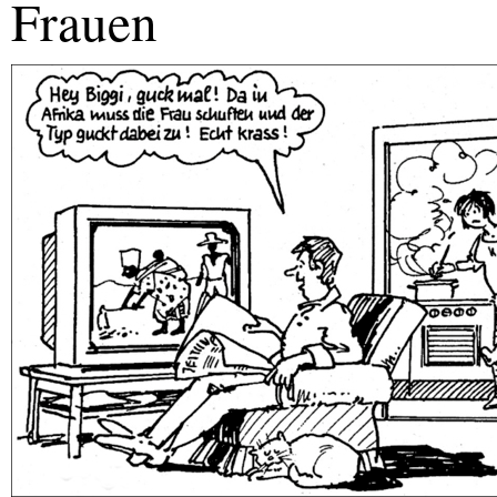
Frauen