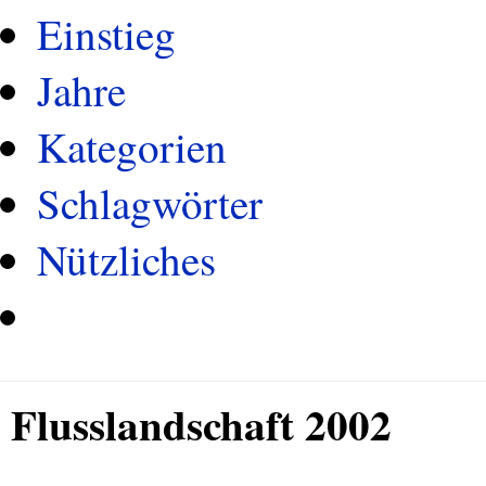
Einstieg
Jahre
Kategorien
Schlagwörter
Nützliches
Flusslandschaft 2002