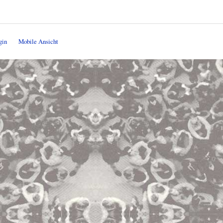
gin
Mobile Ansicht