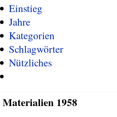
Einstieg
Jahre
Kategorien
Schlagwörter
Nützliches
Materialien 1958