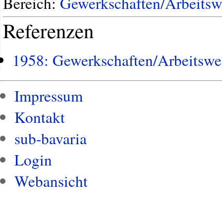
Bereich:
Gewerkschaften/Arbeitsw
Referenzen
1958: Gewerkschaften/Arbeitswe
Impressum
Kontakt
sub-bavaria
Login
Webansicht