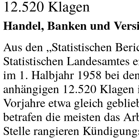
12.520 Klagen
Handel, Banken und Versi
Aus den „Statistischen Beri
Statistischen Landesamtes e
im 1. Halbjahr 1958 bei den
anhängigen 12.520 Klagen 
Vorjahre etwa gleich geblieb
betrafen die meisten das Arb
Stelle rangieren Kündigung