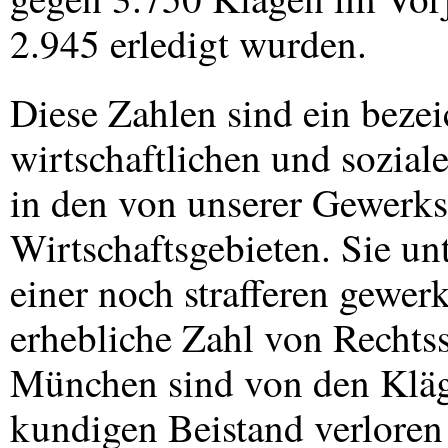
2.945 erledigt wurden.
Diese Zahlen sind ein bezei
wirtschaftlichen und sozial
in den von unserer Gewerks
Wirtschaftsgebieten. Sie un
einer noch strafferen gewer
erhebliche Zahl von Rechtss
München sind von den Kläge
kundigen Beistand verloren