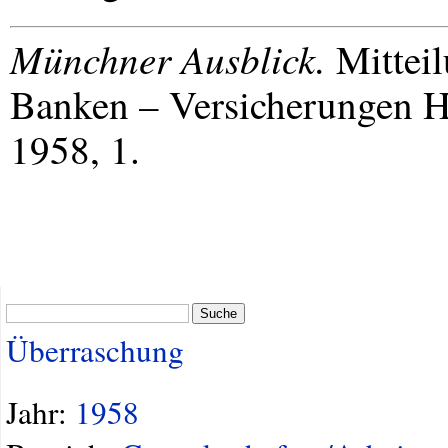
Münchner Ausblick.
Mitteil
Banken – Versicherungen
H
1958, 1.
Suche
Überraschung
Jahr:
1958