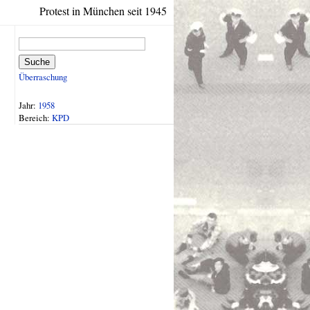
Protest in München seit 1945
Suche
Überraschung
Jahr:
1958
Bereich:
KPD