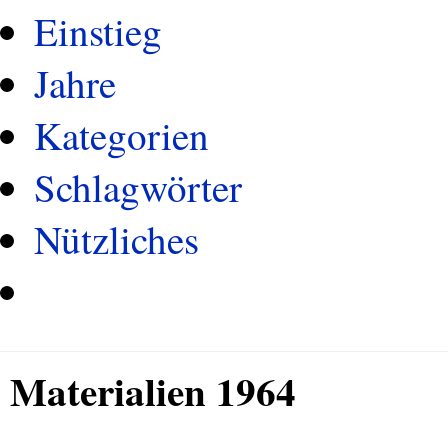
Einstieg
Jahre
Kategorien
Schlagwörter
Nützliches
Materialien 1964