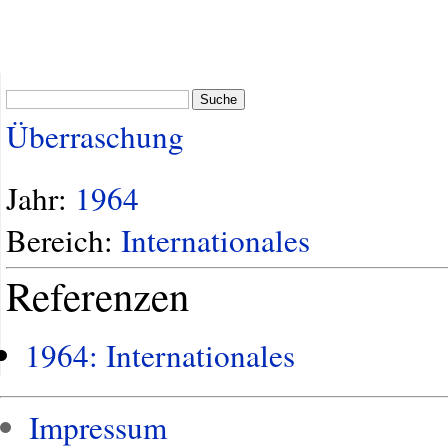
Suche
Überraschung
Jahr:
1964
Bereich:
Internationales
Referenzen
1964: Internationales
Impressum