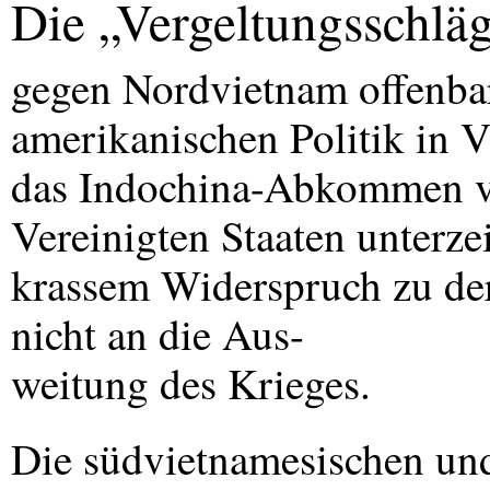
Die „Vergeltungsschläg
gegen Nordvietnam offenbar
amerikanischen Politik in V
das Indochina-Abkommen v
Vereinigten Staaten unterze
krassem Widerspruch zu de
nicht an die Aus-
weitung des Krieges.
Die südvietnamesischen un