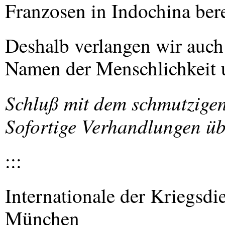
Franzosen in Indochina bere
Deshalb verlangen wir auch
Namen der Menschlichkeit u
Schluß mit dem schmutzigen
Sofortige Verhandlungen üb
:::
Internationale der Kriegsdi
München