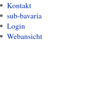
Kontakt
sub-bavaria
Login
Webansicht