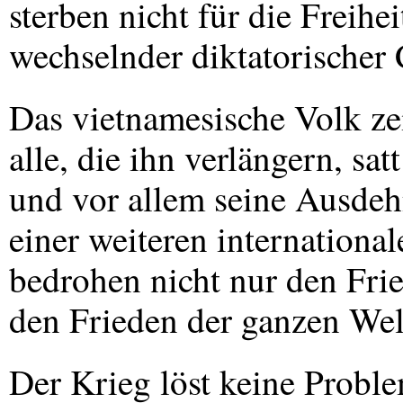
sterben nicht für die Freihei
wechselnder diktatorischer 
Das vietnamesische Volk zei
alle, die ihn verlängern, sa
und vor allem seine Ausde
einer weiteren internationa
bedrohen nicht nur den Fri
den Frieden der ganzen Wel
Der Krieg löst keine Probl