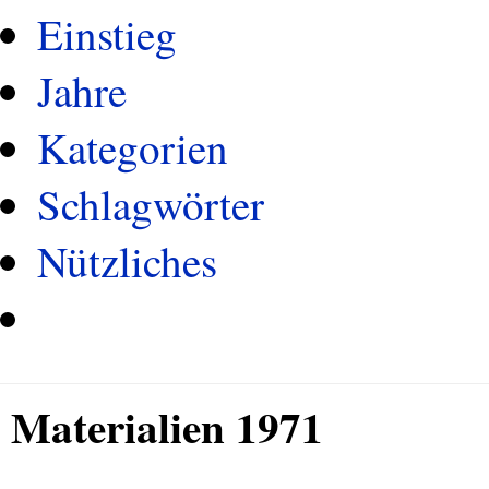
Einstieg
Jahre
Kategorien
Schlagwörter
Nützliches
Materialien 1971