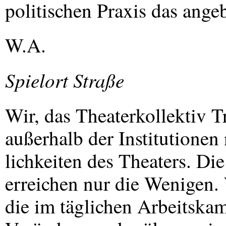
politischen Praxis das ange
W.A.
Spielort Straße
Wir, das Theaterkollektiv 
außerhalb der Institutione
lichkeiten des Theaters. Di
erreichen nur die Wenigen. 
die im täglichen Arbeitska