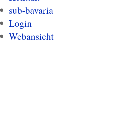
sub-bavaria
Login
Webansicht