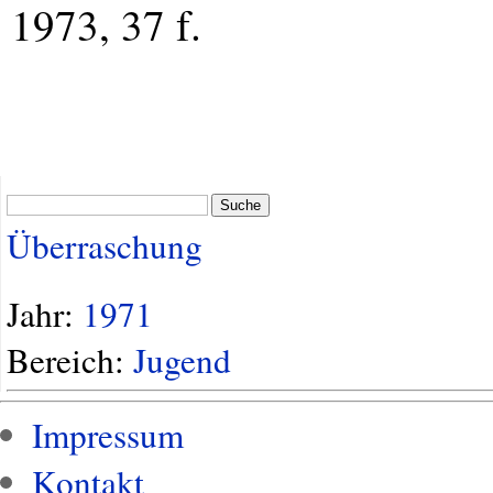
1973, 37 f.
Suche
Überraschung
Jahr:
1971
Bereich:
Jugend
Impressum
Kontakt