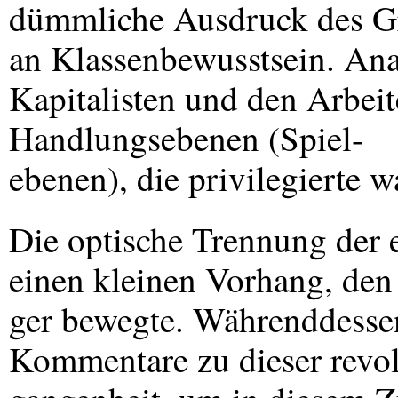
dümmliche Ausdruck des Gr
an Klassenbewusstsein. Ana
Kapitalisten und den Arbeit
Handlungsebenen (Spiel-
ebenen), die privilegierte w
Die optische Trennung der 
einen kleinen Vorhang, den
ger bewegte. Währenddessen
Kommentare zu dieser revol