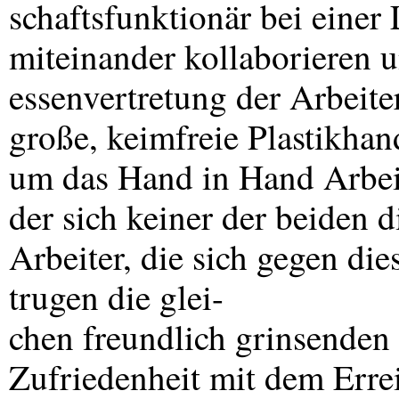
schaftsfunktionär bei einer
miteinander kollaborieren u
essenvertretung der Arbeit
große, keimfreie Plastikha
um das Hand in Hand Arbeit
der sich keiner der beiden 
Arbeiter, die sich gegen di
trugen die glei-
chen freundlich grinsenden 
Zufriedenheit mit dem Errei