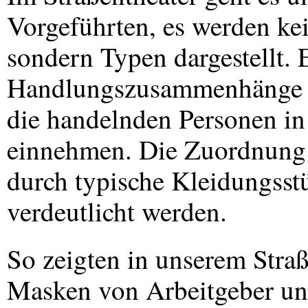
Vorgeführten, es werden kei
sondern Typen dargestellt.
Handlungszusammenhänge u
die handelnden Personen in
einnehmen. Die Zuordnung 
durch typische Kleidungsst
verdeutlicht werden.
So zeigten in unserem Straß
Masken von Arbeitgeber u