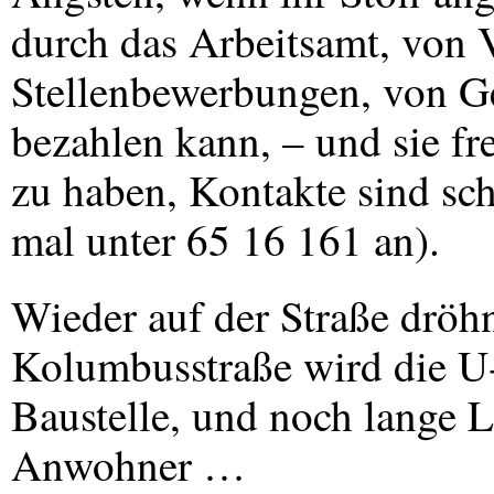
durch das Arbeitsamt, von V
Stellenbewerbungen, von Ger
bezahlen kann, – und sie fr
zu haben, Kontakte sind sc
mal unter 65 16 161 an).
Wieder auf der Straße dröhn
Kolumbusstraße wird die U-
Baustelle, und noch lange L
Anwohner …