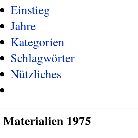
Einstieg
Jahre
Kategorien
Schlagwörter
Nützliches
Materialien 1975