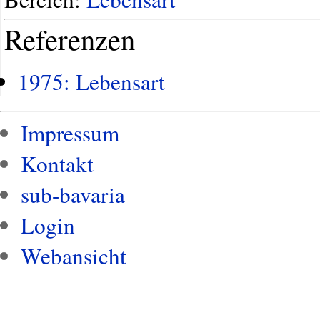
Referenzen
1975: Lebensart
Impressum
Kontakt
sub-bavaria
Login
Webansicht