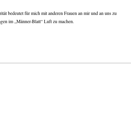
ität bedeutet für mich mit anderen Frauen an mir und an uns zu
hagen im „Männer-Blatt“ Luft zu machen.