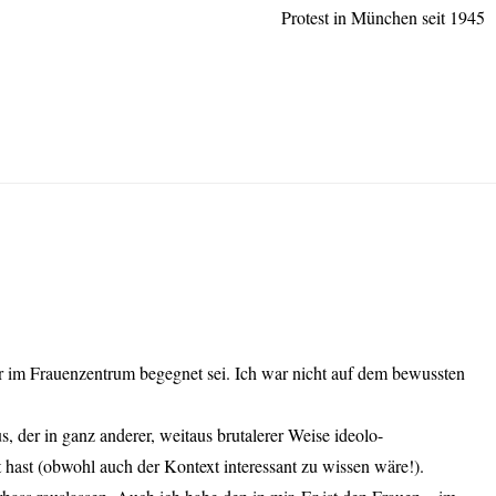
Protest in München seit 1945
ir im Frauenzentrum begegnet sei. Ich war nicht auf dem bewussten
 der in ganz anderer, weitaus brutalerer Weise ideolo-
t hast (obwohl auch der Kontext interessant zu wissen wäre!).