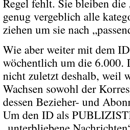
Regel fehlt. Sie bleiben di
genug vergeblich alle kateg
ziehen um sie nach „passen
Wie aber weiter mit dem ID
wöchentlich um die 6.000. D
nicht zuletzt deshalb, weil 
Wachsen sowohl der Korres
dessen Bezieher- und Abonn
Um den ID als
PUBLIZIST
„unterbliebene Nachrichten