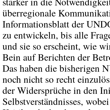
stärker in die Notwendigkei
überregionale Kommunikati
Informationsblatt der
UND
zu entwickeln, bis alle Fra
und sie so erscheint, wie wi
Bein auf Berichten der Betr
Das haben die bisherigen
N
noch nicht so recht einzulö
der Widersprüche in den Ini
Selbstverständnisses, wobei