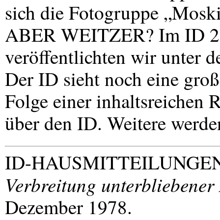
sich die Fotogruppe „Moski
ABER
WEITZER
? Im ID 
veröffentlichten wir unter d
Der ID sieht noch eine groß
Folge einer inhaltsreiche
über den ID. Weitere werde
ID-
HAUSMITTEILUNGE
Verbreitung unterbliebener
Dezember 1978.