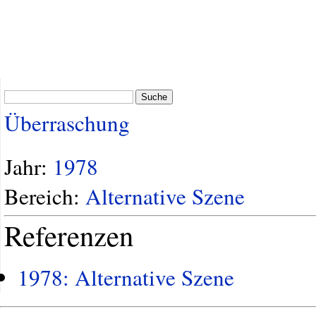
Suche
Überraschung
Jahr:
1978
Bereich:
Alternative Szene
Referenzen
1978: Alternative Szene