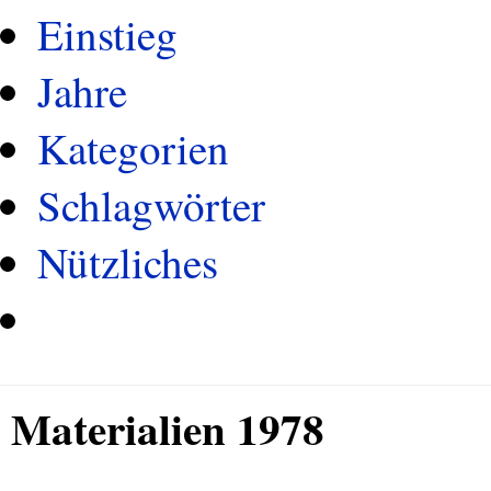
Einstieg
Jahre
Kategorien
Schlagwörter
Nützliches
Materialien 1978