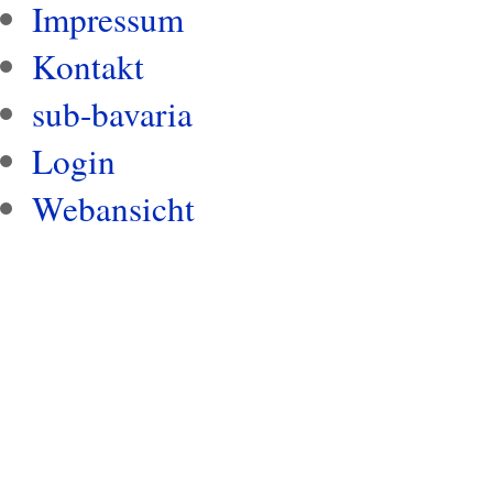
Impressum
Kontakt
sub-bavaria
Login
Webansicht