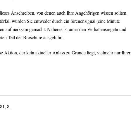
dieses Anschreiben, von denen auch Ihre Angehörigen wissen sollten,
örfall würden Sie entweder durch ein Sirenensignal (eine Minute
en aufmerksam gemacht. Näheres ist unter den Verhaltensregeln und
en Teil der Broschüre ausgeführt.
se Aktion, der kein aktueller Anlass zu Grunde liegt, vielmehr nur Ihrer
81, 8.