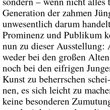
sondern – wenn nicht alles 
Generation der zahmen Jüngl
unwesentlich darum handelt
Prominenz und Publikum kei
nun zu dieser Ausstellung
weder bei den großen Alten
noch bei den eifrigen Junge
Kunst zu beherrschen schei
nen, es sich leicht zu mach
keine besonderen Zumutung