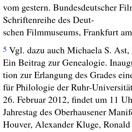
vom gestern. Bundesdeutscher Film
Schriftenreihe des Deut-
schen Filmmuseums, Frankfurt am
Vgl. dazu auch Michaela S. Ast,
5
Ein Beitrag zur Genealogie. Inaug
tion zur Erlangung des Grades eine
für Philologie der Ruhr-Universi
26. Februar 2012, findet um 11 
Jahrestag des Oberhausener Manife
Houver, Alexander Kluge, Ronald 