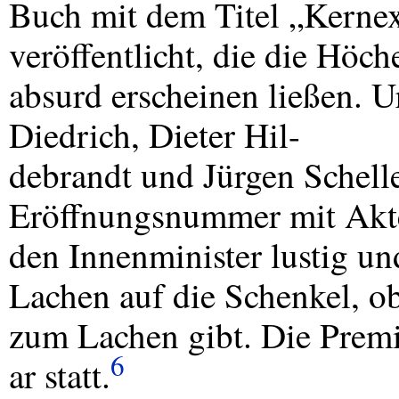
Buch mit dem Titel „Kerne
veröffentlicht, die die Höch
absurd erscheinen ließen. 
Diedrich, Dieter Hil-
debrandt und Jürgen Schelle
Eröffnungsnummer mit Akt
den Innenminister lustig un
Lachen auf die Schenkel, ob
zum Lachen gibt. Die Premi
6
ar statt.