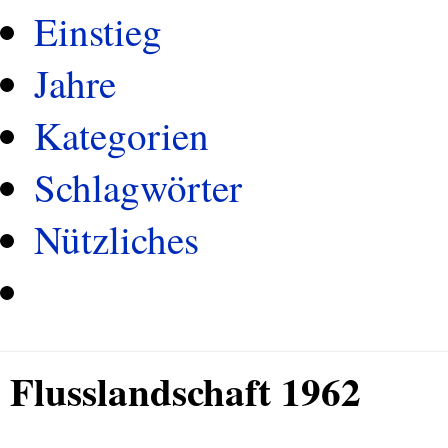
Einstieg
Jahre
Kategorien
Schlagwörter
Nützliches
Flusslandschaft 1962