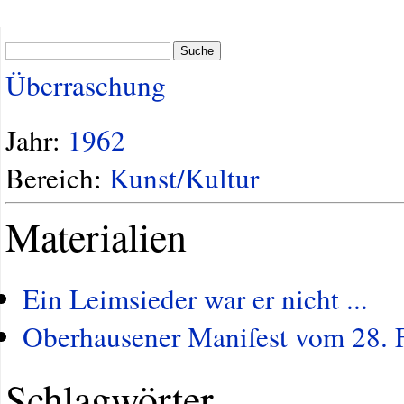
Suche
Überraschung
Jahr:
1962
Bereich:
Kunst/Kultur
Materialien
Ein Leimsieder war er nicht ...
Oberhausener Manifest vom 28. 
Schlagwörter