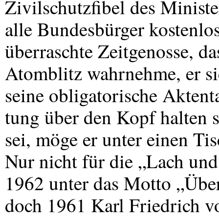
Zivilschutzfibel des Minist
alle Bundesbürger kostenlos 
überraschte Zeitgenosse, da
Atomblitz wahrnehme, er si
seine obligatorische Aktent
tung über den Kopf halten 
sei, möge er unter einen Ti
Nur nicht für die „Lach und
1962 unter das Motto „Überl
doch 1961 Karl Friedrich v