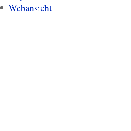
Webansicht