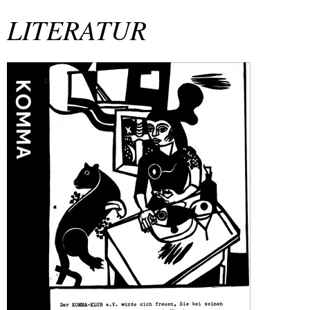
LITERATUR