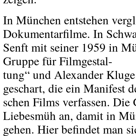
In München entstehen vergl
Dokumentarfilme. In Schwa
Senft mit seiner 1959 in 
Gruppe für Filmgestal-
tung“ und Alexander Kluge
geschart, die ein Manifest 
schen Films verfassen. Die 
Liebesmüh an, damit in Mün
gehen. Hier befindet man s