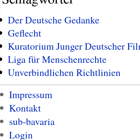
Der Deutsche Gedanke
Geflecht
Kuratorium Junger Deutscher Fil
Liga für Menschenrechte
Unverbindlichen Richtlinien
Impressum
Kontakt
sub-bavaria
Login