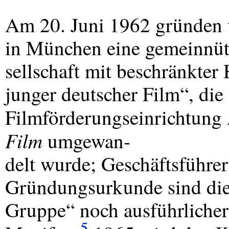
Am 20. Juni 1962 gründen 
in München eine gemeinnüt
sellschaft mit beschränkter
junger deutscher Film“, die 
Filmförderungseinrichtung
Film
umgewan-
delt wurde; Geschäftsführe
Gründungsurkunde sind die
Gruppe“ noch ausführlicher
5