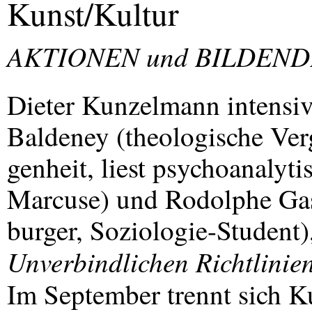
Kunst/Kultur
AKTIONEN
und
BILDEND
Dieter Kunzelmann intensivi
Baldeney (theologische Ver
genheit, liest psychoanalyti
Marcuse) und Rodolphe Ga
burger, Soziologie-Student)
Unverbindlichen Richtlinie
Im September trennt sich 