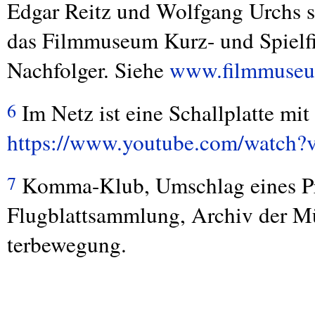
Edgar Reitz und Wolfgang Urchs st
das Filmmuseum Kurz- und Spielfi
Nachfolger. Siehe
www.filmmuseu
Im Netz ist eine Schallplatte m
6
https://www.youtube.com/wat
Komma-Klub, Umschlag eines P
7
Flugblattsammlung, Archiv der M
terbewegung.