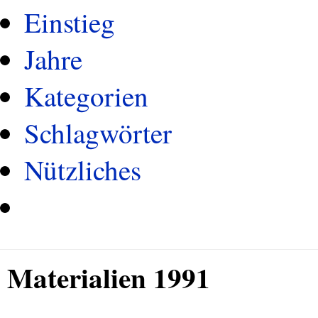
Einstieg
Jahre
Kategorien
Schlagwörter
Nützliches
Materialien 1991