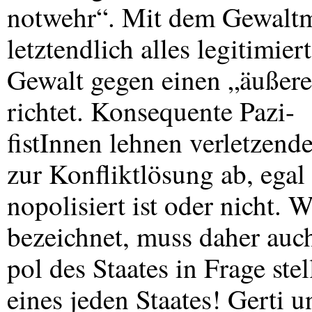
notwehr“. Mit dem Gewaltm
letztendlich alles legitimiert
Gewalt gegen einen „äußere
richtet. Konsequente Pazi-
fistInnen lehnen verletzend
zur Konfliktlösung ab, egal
nopolisiert ist oder nicht. 
bezeichnet, muss daher au
pol des Staates in Frage ste
eines jeden Staates! Gerti 