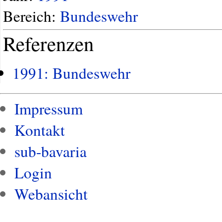
Bereich:
Bundeswehr
Referenzen
1991: Bundeswehr
Impressum
Kontakt
sub-bavaria
Login
Webansicht