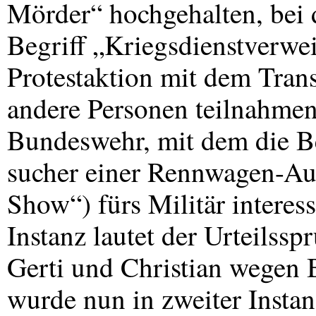
Mörder“ hochgehalten, bei
Begriff „Kriegsdienstverwei
Protestaktion mit dem Tran
andere Personen teilnahmen
Bundeswehr, mit dem die B
sucher einer Rennwagen-Au
Show“) fürs Militär interess
Instanz lautet der Urteilssp
Gerti und Christian wegen 
wurde nun in zweiter Insta