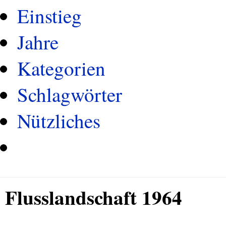
Einstieg
Jahre
Kategorien
Schlagwörter
Nützliches
Flusslandschaft 1964