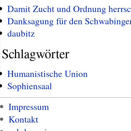
Damit Zucht und Ordnung herrsc
Danksagung für den Schwabinger
daubitz
Schlagwörter
Humanistische Union
Sophiensaal
Impressum
Kontakt