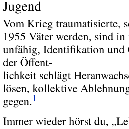
Jugend
Vom Krieg traumatisierte, 
1955 Väter werden, sind in 
unfähig, Identifikation und
der Öffent-
lichkeit schlägt Heranwachs
lösen, kollektive Ablehnung
1
gegen.
Immer wieder hörst du, „Le