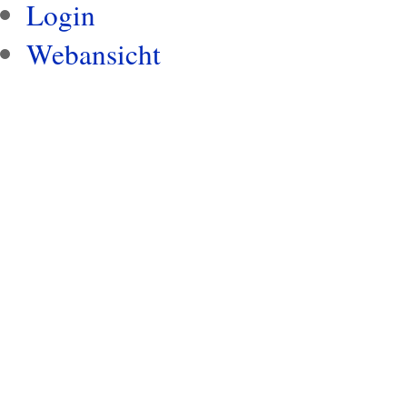
Login
Webansicht