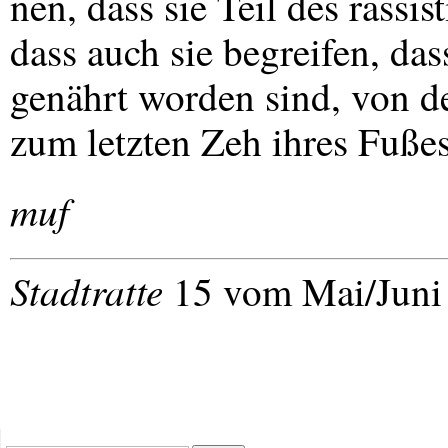
nen, dass sie Teil des rassis
dass auch sie begreifen, da
genährt worden sind, von d
zum letzten Zeh ihres Fußes
muf
Stadtratte
15 vom Mai/Juni 