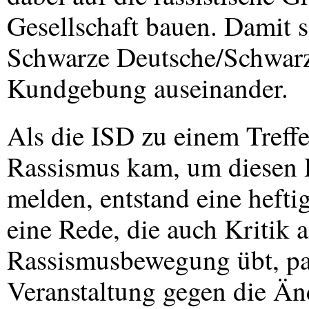
Gesellschaft bauen. Damit se
Schwarze Deutsche/Schwarz
Kundgebung auseinander.
Als die
ISD
zu einem Treff
Rassismus kam, um diesen 
melden, entstand eine heft
eine Rede, die auch Kritik 
Rassismusbewegung übt, pas
Veranstaltung gegen die Än