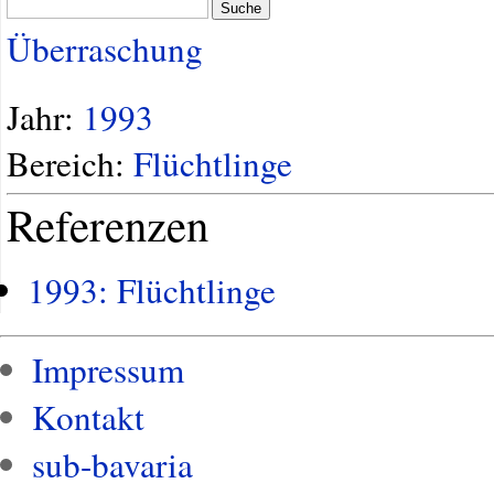
Suche
Überraschung
Jahr:
1993
Bereich:
Flüchtlinge
Referenzen
1993: Flüchtlinge
Impressum
Kontakt
sub-bavaria