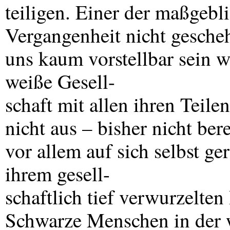
teiligen. Einer der maßgeb
Vergangenheit nicht gescheh
uns kaum vorstellbar sein wi
weiße Gesell-
schaft mit allen ihren Teile
nicht aus – bisher nicht bere
vor allem auf sich selbst g
ihrem gesell-
schaftlich tief verwurzelte
Schwarze Menschen in der 