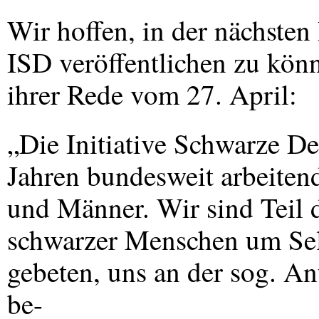
Wir hoffen, in der nächsten
ISD
veröffentlichen zu kö
ihrer Rede vom 27. April:
„Die Initiative Schwarze Deu
Jahren bundesweit arbeite
und Männer. Wir sind Teil 
schwarzer Menschen um Sel
gebeten, uns an der sog. A
be-