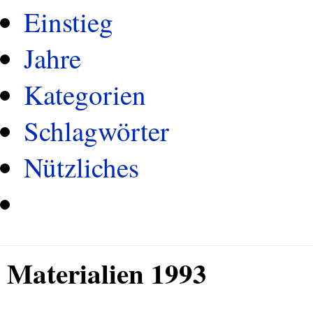
Einstieg
Jahre
Kategorien
Schlagwörter
Nützliches
Materialien 1993