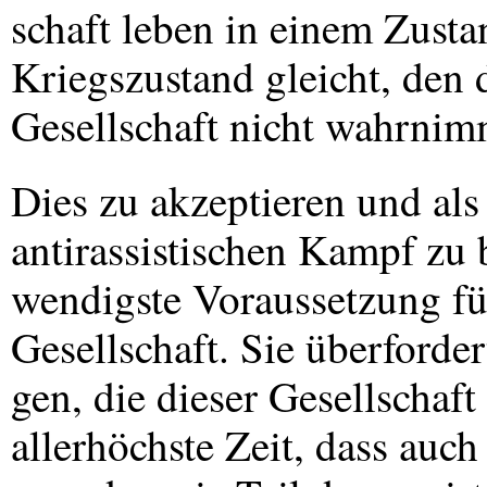
schaft leben in einem Zusta
Kriegszustand gleicht, den 
Gesellschaft nicht wahrnimm
Dies zu akzeptieren und als
antirassistischen Kampf zu b
wendigste Voraussetzung für
Gesellschaft. Sie überfordert
gen, die dieser Gesellschaft
allerhöchste Zeit, dass auch