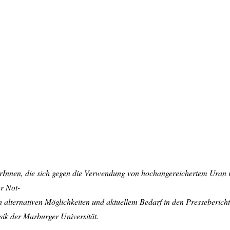
kerInnen, die sich gegen die Verwendung von hochangereichertem Uran
r Not-
h alternativen Möglichkeiten und aktuellem Bedarf in den Presseberich
ik der Marburger Universität.