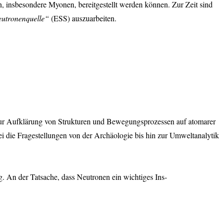
n, insbesondere Myonen, bereitgestellt werden können. Zur Zeit sind
eutronenquelle“
(
ESS
) auszuarbeiten.
 zur Aufklärung von Strukturen und Bewegungsprozessen auf atomarer
 die Fragestellungen von der Archäologie bis hin zur Umweltanalytik
 An der Tatsache, dass Neutronen ein wichtiges Ins-