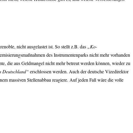
enoble, nicht ausgelastet ist. So stellt z.B. das
„Ko-
odernisierungsmaßnahmen des Instrumentenparks nicht mehr vorhanden
ente, die aus Geldmangel nicht mehr betreut werden können, wieder zu
us Deutschland“
erschlossen werden. Auch der deutsche Vizedirektor
nem massiven Stellenabbau reagiere. Auf jeden Fall wäre die volle