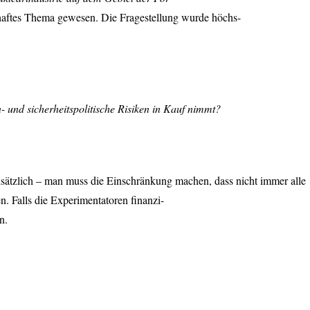
sthaftes Thema gewesen. Die Fragestellung wurde höchs-
 und sicherheitspolitische Risiken in Kauf nimmt?
sätzlich – man muss die Einschränkung machen, dass nicht immer alle
. Falls die Experimentatoren finanzi-
n.