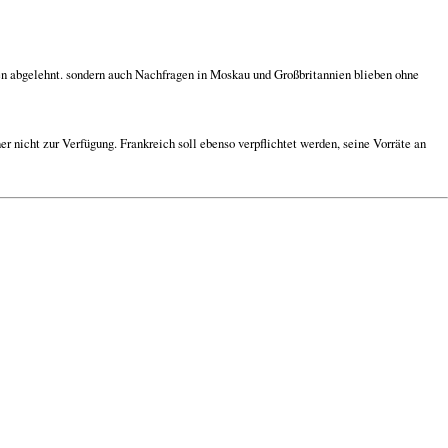
n abgelehnt. sondern auch Nachfragen in Moskau und Großbritannien blieben ohne
er nicht zur Verfügung. Frankreich soll ebenso verpflichtet werden, seine Vorräte an