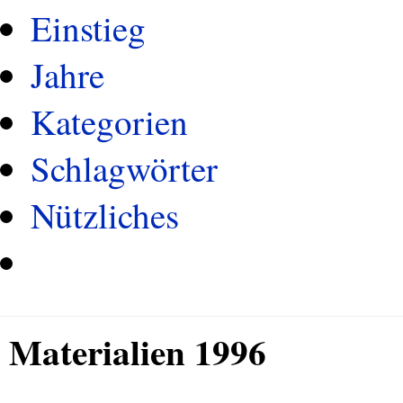
Einstieg
Jahre
Kategorien
Schlagwörter
Nützliches
Materialien 1996