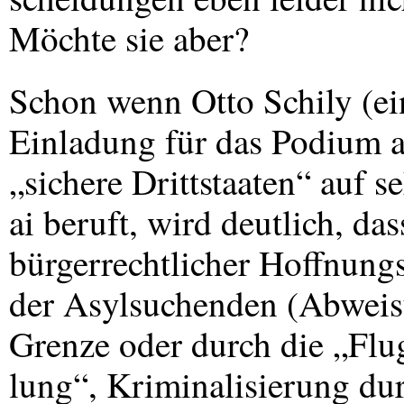
Möchte sie aber?
Schon wenn Otto Schily (e
Einladung für das Podium a
„sichere Drittstaaten“ auf s
ai beruft, wird deutlich, das
bürgerrechtlicher Hoffnungs
der Asylsuchenden (Abweis
Grenze oder durch die „Flu
lung“, Kriminalisierung du