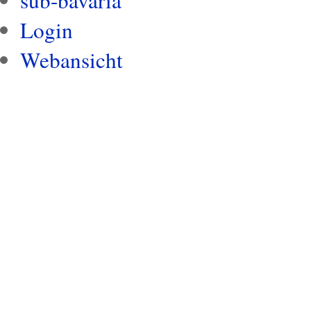
Login
Webansicht