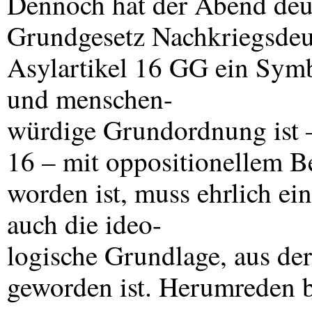
Dennoch hat der Abend deut
Grundgesetz Nachkriegsdeu
Asylartikel 16 GG ein Symbo
und menschen-
würdige Grundordnung ist –
16 – mit oppositionellem B
worden ist, muss ehrlich ei
auch die ideo-
logische Grundlage, aus der 
geworden ist. Herumreden b