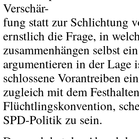
Verschär-
fung statt zur Schlichtung v
ernstlich die Frage, in wel
zusammenhängen selbst ein g
argumentieren in der Lage i
schlossene Vorantreiben ei
zugleich mit dem Festhalten
Flüchtlingskonvention, sche
SPD
-Politik zu sein.