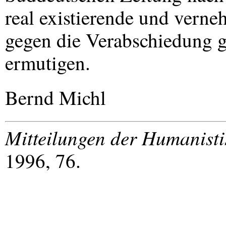
real existierende und verne
gegen die Verabschiedung 
ermutigen.
Bernd Michl
Mitteilungen der Humanist
1996, 76.