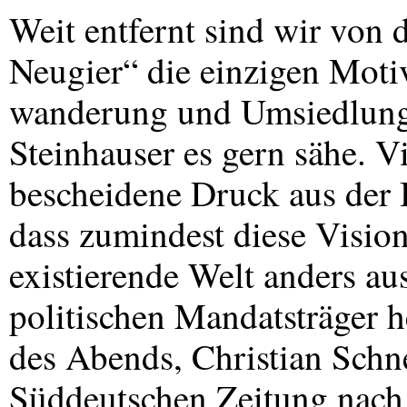
Weit entfernt sind wir von d
Neugier“ die einzigen Moti
wanderung und Umsiedlung 
Steinhauser es gern sähe. Vi
bescheidene Druck aus der 
dass zumindest diese Vision 
existierende Welt anders aus
politischen Mandatsträger 
des Abends, Christian Schn
Süddeutschen Zeitung nach 