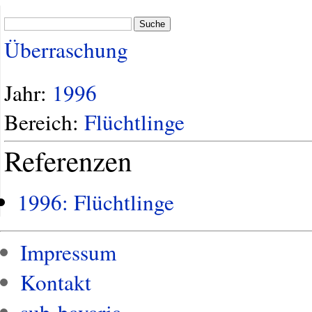
Suche
Überraschung
Jahr:
1996
Bereich:
Flüchtlinge
Referenzen
1996: Flüchtlinge
Impressum
Kontakt
sub-bavaria