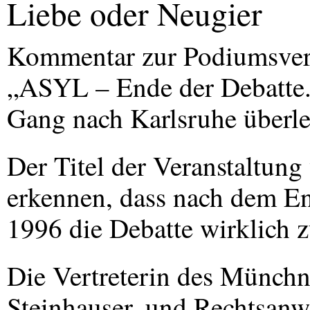
Liebe oder Neugier
Kommentar zur Podiumsver
„ASYL – Ende der Debatte.
Gang nach Karlsruhe überle
Der Titel der Veranstaltung
erkennen, dass nach dem E
1996 die Debatte wirklich z
Die Vertreterin des Münchn
Steinhauser, und Rechtsanw