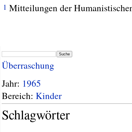
Mitteilungen der Humanistischen
1
Suche
Überraschung
Jahr:
1965
Bereich:
Kinder
Schlagwörter