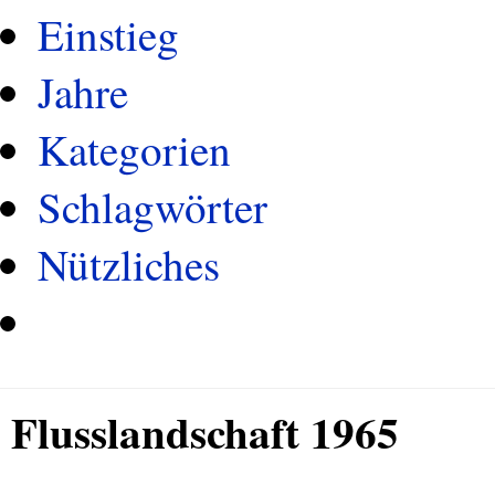
Einstieg
Jahre
Kategorien
Schlagwörter
Nützliches
Flusslandschaft 1965