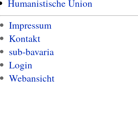
Humanistische Union
Impressum
Kontakt
sub-bavaria
Login
Webansicht