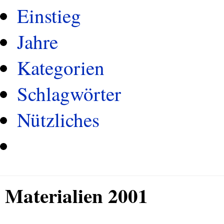
Einstieg
Jahre
Kategorien
Schlagwörter
Nützliches
Materialien 2001