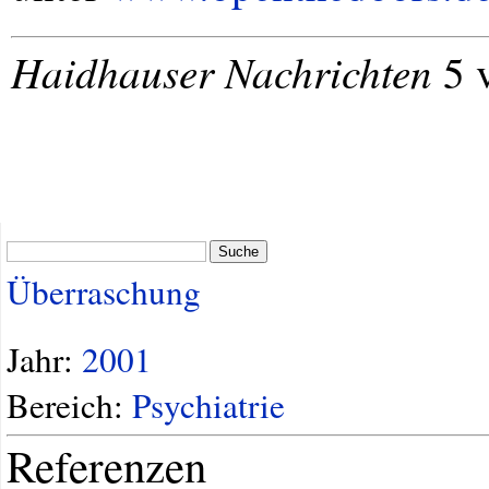
Haidhauser Nachrichten
5 
Suche
Überraschung
Jahr:
2001
Bereich:
Psychiatrie
Referenzen