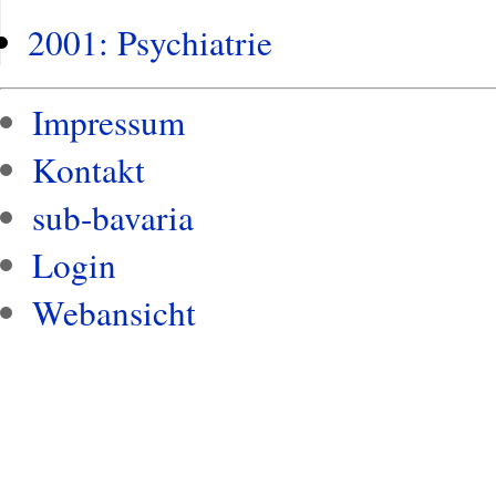
2001: Psychiatrie
Impressum
Kontakt
sub-bavaria
Login
Webansicht