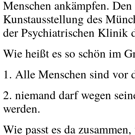
Menschen ankämpfen. Den A
Kunstausstellung des Münc
der Psychiatrischen Klinik 
Wie heißt es so schön im Gr
1. Alle Menschen sind vor 
2. niemand darf wegen sein
werden.
Wie passt es da zusammen, 