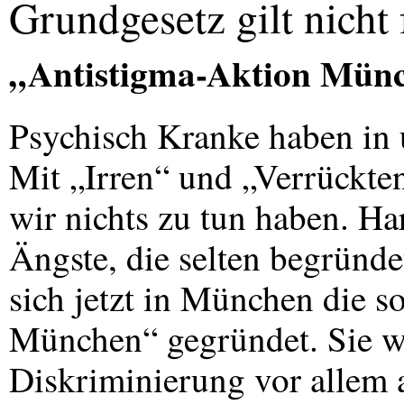
Grundgesetz gilt nicht
„Antistigma-Aktion Mün
Psychisch Kranke haben in 
Mit „Irren“ und „Verrückte
wir nichts zu tun haben. Ha
Ängste, die selten begründe
sich jetzt in München die 
München“ gegründet. Sie w
Diskriminierung vor allem 