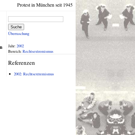
Protest in München seit 1945
Suche
Überraschung
Jahr:
2002
n
Bereich:
Rechtsextremismus
Referenzen
2002: Rechtsextremismus