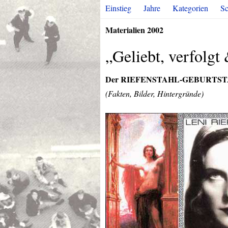
Einstieg
Jahre
Kategorien
Sc
Materialien 2002
„Geliebt, verfolgt
Der
RIEFENSTAHL
-
GEBURTST
(Fakten, Bilder, Hintergründe)