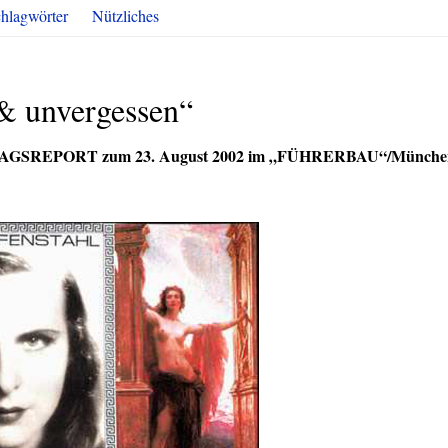
hlagwörter
Nützliches
 & unvergessen“
AGSREPORT
zum 23. August 2002 im „FÜHRERBAU“/Münche