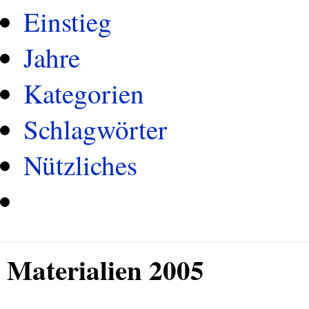
Einstieg
Jahre
Kategorien
Schlagwörter
Nützliches
Materialien 2005