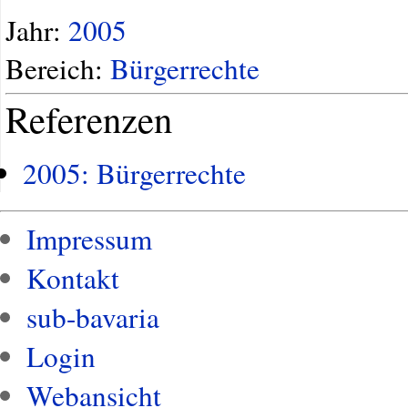
Jahr:
2005
Bereich:
Bürgerrechte
Referenzen
2005: Bürgerrechte
Impressum
Kontakt
sub-bavaria
Login
Webansicht