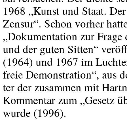
1968 „Kunst und Staat. Der
Zensur“. Schon vorher hatte
„Dokumentation zur Frage 
und der guten Sitten“ veröf
(1964) und 1967 im Luchte
freie Demonstration“, aus 
ter der zusammen mit Hartm
Kommentar zum „Gesetz ü
wurde (1996).