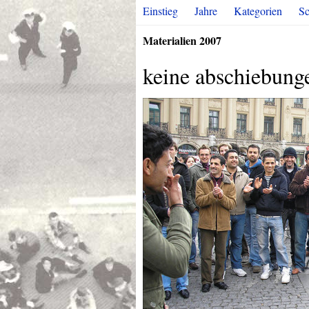
Einstieg
Jahre
Kategorien
Sc
Materialien 2007
keine abschiebunge