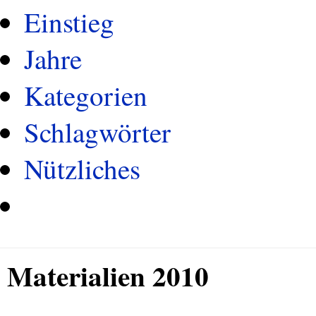
Einstieg
Jahre
Kategorien
Schlagwörter
Nützliches
Materialien 2010