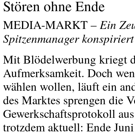
Stören ohne Ende
Ein Zeu
MEDIA
-
MARKT
–
Spitzenmanager konspiriert
Mit Blödelwerbung kriegt d
Aufmerksamkeit. Doch wenn 
wählen wollen, läuft ein a
des Marktes sprengen die V
Gewerkschaftsprotokoll aus 
trotzdem aktuell: Ende Juni 