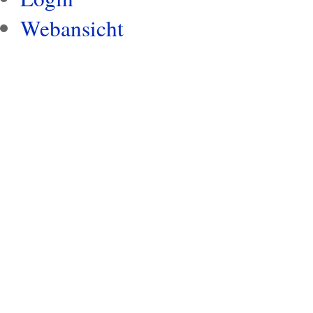
Webansicht