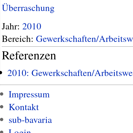
Überraschung
Jahr:
2010
Bereich:
Gewerkschaften/Arbeitsw
Referenzen
2010: Gewerkschaften/Arbeitswe
Impressum
Kontakt
sub-bavaria
Login