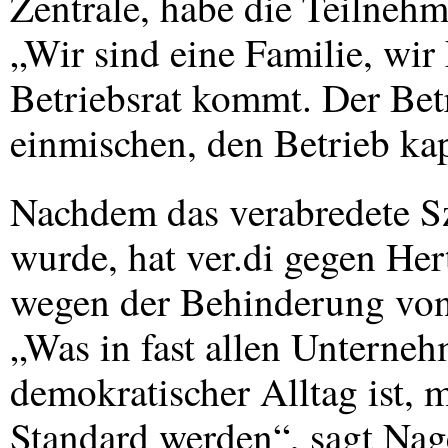
Zentrale, habe die Teilnehm
„Wir sind eine Familie, wir
Betriebsrat kommt. Der Betr
einmischen, den Betrieb ka
Nachdem das verabredete Sz
wurde, hat ver.di gegen Her
wegen der Behinderung von 
„Was in fast allen Unterne
demokratischer Alltag ist,
Standard werden“, sagt Nage