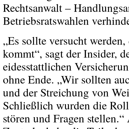
Rechtsanwalt – Handlungsa
Betriebsratswahlen verhinde
„Es sollte versucht werden, 
kommt“, sagt der Insider, d
eidesstattlichen Versicherun
ohne Ende. „Wir sollten auc
und der Streichung von Wei
Schließlich wurden die Rolle
stören und Fragen stellen.“