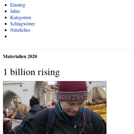
Einstieg
Jahre
Kategorien
Schlagwörter
Nützliches
Materialien 2020
1 billion rising