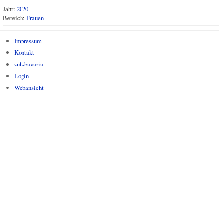
Jahr:
2020
Bereich:
Frauen
Impressum
Kontakt
sub-bavaria
Login
Webansicht