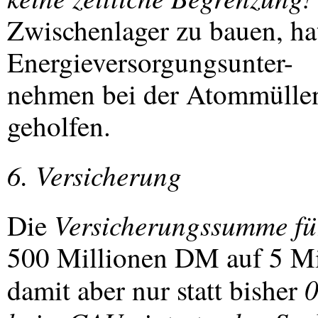
Zwischenlager zu bauen, ha
Energieversorgungsunter-
nehmen bei der Atommülle
geholfen.
6. Versicherung
Versicherungssumme fü
Die
500 Millionen DM auf 5 Mi
0
damit aber nur statt bisher