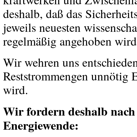
deshalb, daß das Sicherhei
jeweils neuesten wissenscha
regelmäßig angehoben wird
Wir wehren uns entschieden
Reststrommengen unnötig En
wird.
Wir fordern deshalb nach 
Energiewende: