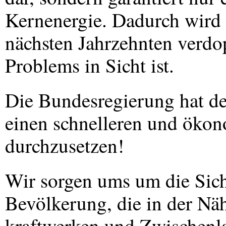
Kernenergie. Dadurch wird
nächsten Jahrzehnten verdo
Problems in Sicht ist.
Die Bundesregierung hat den
einen schnelleren und ökon
durchzusetzen!
Wir sorgen ums um die Sich
Bevölkerung, die in der N
kraftwerken und Zwischenl