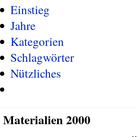
Einstieg
Jahre
Kategorien
Schlagwörter
Nützliches
Materialien 2000