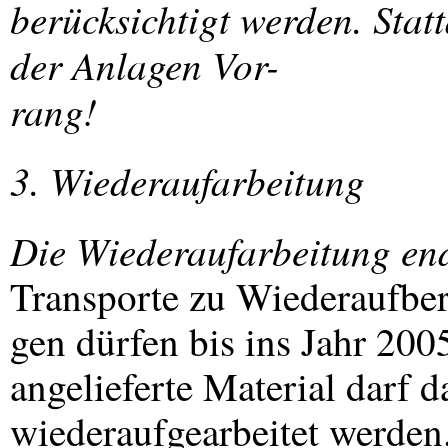
berücksichtigt werden. Stat
der Anlagen Vor-
rang!
3. Wiederaufarbeitung
Die Wiederaufarbeitung end
Transporte zu Wiederaufber
gen dürfen bis ins Jahr 200
angelieferte Material darf 
wiederaufgearbeitet werden