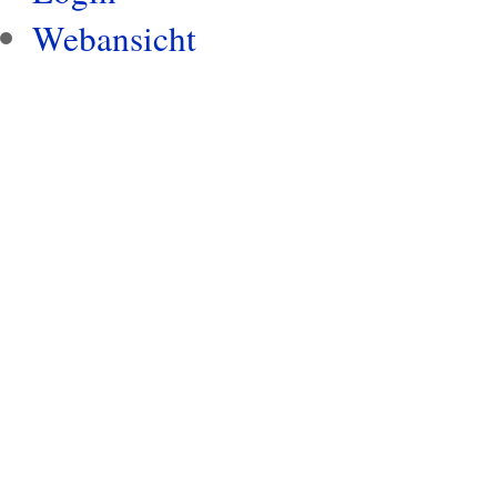
Webansicht