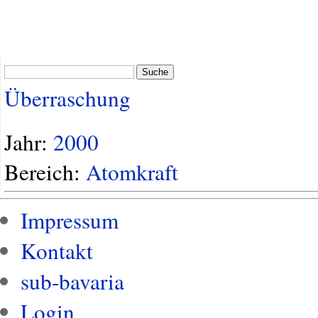
Suche
Überraschung
Jahr:
2000
Bereich:
Atomkraft
Impressum
Kontakt
sub-bavaria
Login