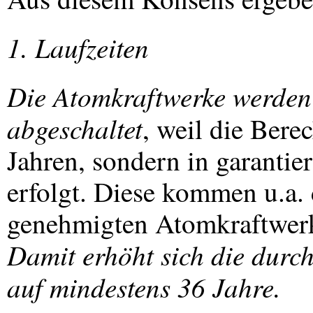
1. Laufzeiten
Die Atomkraftwerke werden 
abgeschaltet
, weil die Bere
Jahren, sondern in garanti
erfolgt. Diese kommen u.a.
genehmigten Atomkraftwerk
Damit erhöht sich die durch
auf mindestens 36 Jahre.