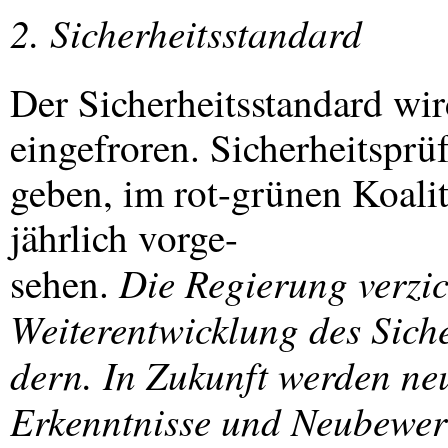
2. Sicherheitsstandard
Der Sicherheitsstandard wi
eingefroren. Sicherheitsprü
geben, im rot-grünen Koalit
jährlich vorge-
Die Regierung verzic
sehen.
Weiterentwicklung des Siche
dern. In Zukunft werden neu
Erkenntnisse und Neubewer