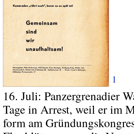
1
16. Juli: Panzergrenadier Wa
Tage in Arrest, weil er im M
form am Gründungskongres