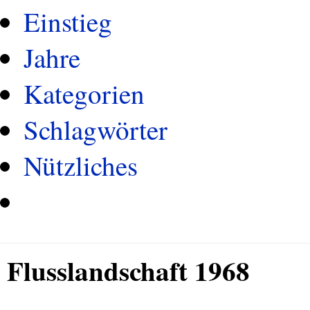
Einstieg
Jahre
Kategorien
Schlagwörter
Nützliches
Flusslandschaft 1968