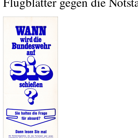
Flugblätter gegen die Notsta