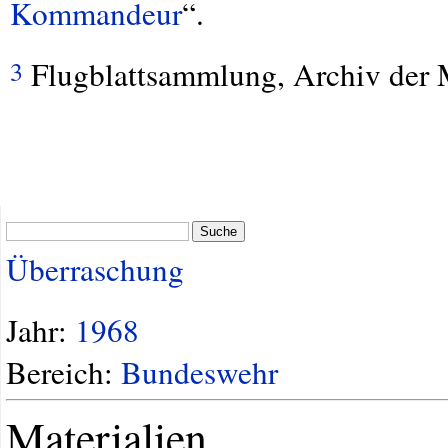
Kommandeur
“.
Flugblattsammlung, Archiv der
3
Suche
Überraschung
Jahr:
1968
Bereich:
Bundeswehr
Materialien