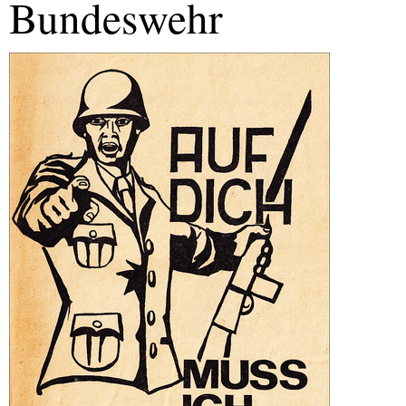
Bundeswehr