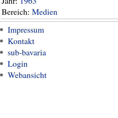
Jahr:
1963
Bereich:
Medien
Impressum
Kontakt
sub-bavaria
Login
Webansicht