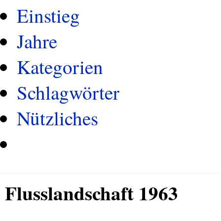
Einstieg
Jahre
Kategorien
Schlagwörter
Nützliches
Flusslandschaft 1963