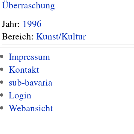
Überraschung
Jahr:
1996
Bereich:
Kunst/Kultur
Impressum
Kontakt
sub-bavaria
Login
Webansicht