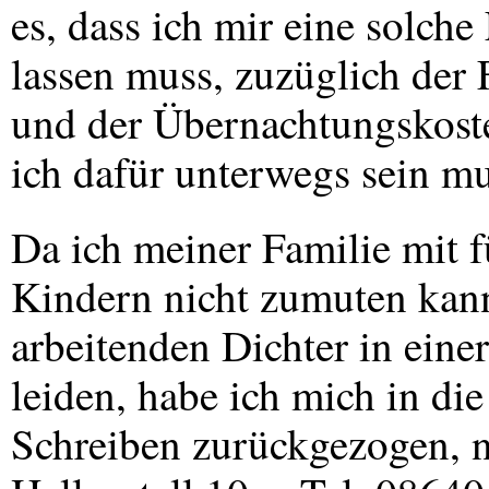
es, dass ich mir eine solc
lassen muss, zuzüglich der
und der Übernachtungskoste
ich dafür unterwegs sein mu
Da ich meiner Familie mit f
Kindern nicht zumuten kann
arbeitenden Dichter in ein
leiden, habe ich mich in di
Schreiben zurückgezogen, 