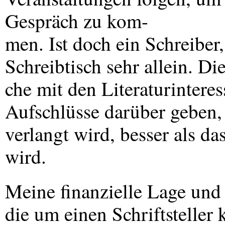
Gespräch zu kom-
men. Ist doch ein Schreiber
Schreibtisch sehr allein. Di
che mit den Literaturintere
Aufschlüsse darüber geben,
verlangt wird, besser als da
wird.
Meine finanzielle Lage und
die um einen Schriftstelle