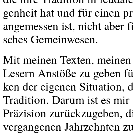
genheit hat und für einen pr
angemessen ist, nicht aber 
sches Gemeinwesen.
Mit meinen Texten, meinen 
Lesern Anstöße zu geben fü
ken der eigenen Situation, 
Tradition. Darum ist es mir 
Präzision zurückzugeben, d
vergangenen Jahrzehnten zu