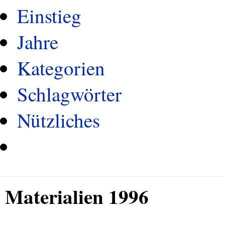
Einstieg
Jahre
Kategorien
Schlagwörter
Nützliches
Materialien 1996