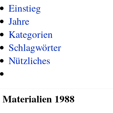
Einstieg
Jahre
Kategorien
Schlagwörter
Nützliches
Materialien 1988