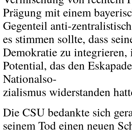
Prägung mit einem bayerisc
Gegenteil anti-zentralistis
es stimmen sollte, dass sein
Demokratie zu integrieren, 
Potential, das den Eskapad
Nationalso-
zialismus widerstanden hatt
Die
CSU
bedankte sich gera
seinem Tod einen neuen Sc