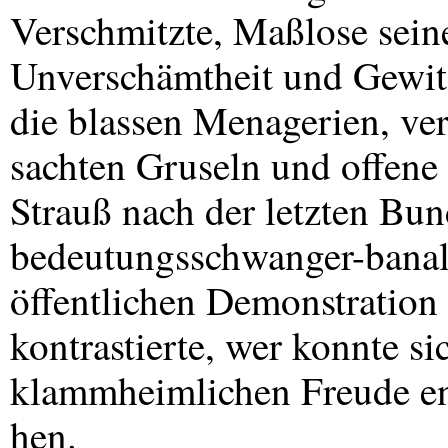
Verschmitzte, Maßlose seine
Unverschämtheit und Gewitz
die blassen Menagerien, ver
sachten Gruseln und offene
Strauß nach der letzten Bu
bedeutungsschwanger-banal
öffentlichen Demonstration
kontrastierte, wer konnte si
klammheimlichen Freude en
hen.