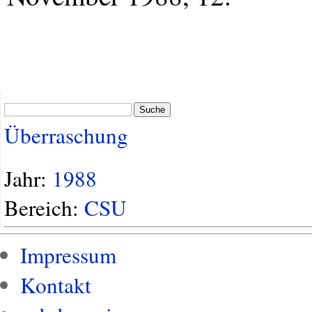
Suche
Überraschung
Jahr:
1988
Bereich:
CSU
Impressum
Kontakt