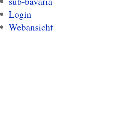
sub-bavaria
Login
Webansicht