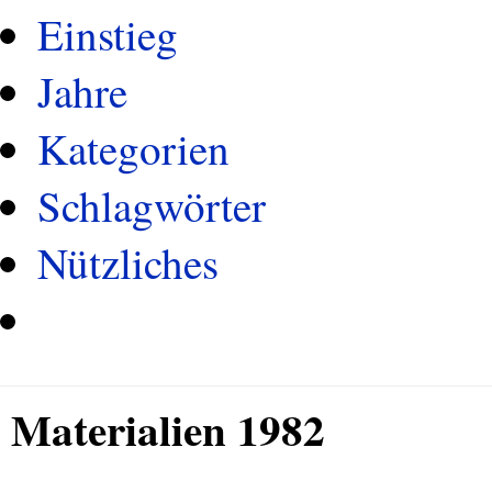
Einstieg
Jahre
Kategorien
Schlagwörter
Nützliches
Materialien 1982