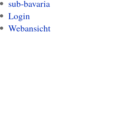
sub-bavaria
Login
Webansicht